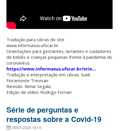
Tradução para Libras do site
www.informasus.ufscar.br
Orientações para gestantes, lactantes e cuidadores
de bebês e crianças pequenas frente à pandemia do
coronavírus
https://www.informasus.ufscar.br/orie…
Tradução e interpretação em Libras: Sueli
Fioramonte Trevisan
Revisão: Rimar Segala
Edição de vídeo: Rodrigo Fornari
Série de perguntas e
respostas sobre a Covid-19
09/07/2020 18:19