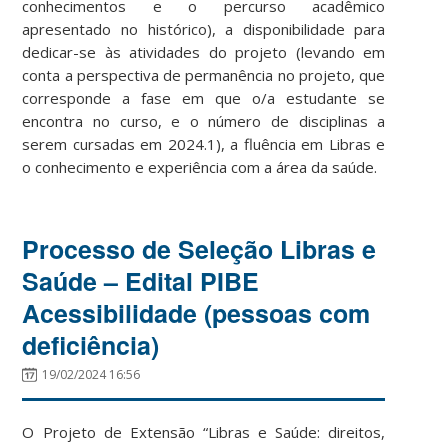
conhecimentos e o percurso acadêmico
apresentado no histórico), a disponibilidade para
dedicar-se às atividades do projeto (levando em
conta a perspectiva de permanência no projeto, que
corresponde a fase em que o/a estudante se
encontra no curso, e o número de disciplinas a
serem cursadas em 2024.1), a fluência em Libras e
o conhecimento e experiência com a área da saúde.
Processo de Seleção Libras e
Saúde – Edital PIBE
Acessibilidade (pessoas com
deficiência)
19/02/2024 16:56
O Projeto de Extensão “Libras e Saúde: direitos,