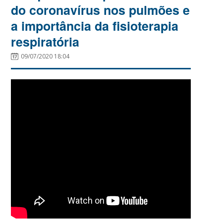
do coronavírus nos pulmões e
a importância da fisioterapia
respiratória
09/07/2020 18:04