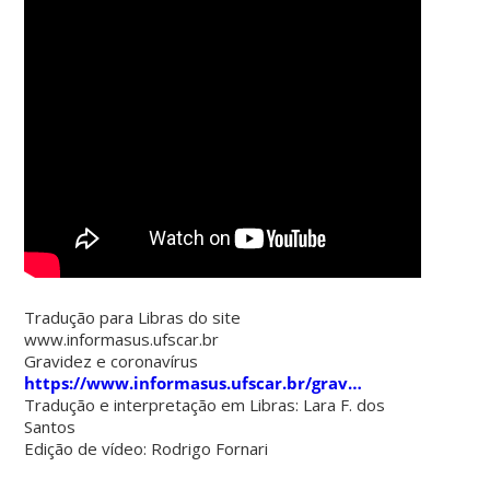
Tradução para Libras do site
www.informasus.ufscar.br
Gravidez e coronavírus
https://www.informasus.ufscar.br/grav…
Tradução e interpretação em Libras: Lara F. dos
Santos
Edição de vídeo: Rodrigo Fornari