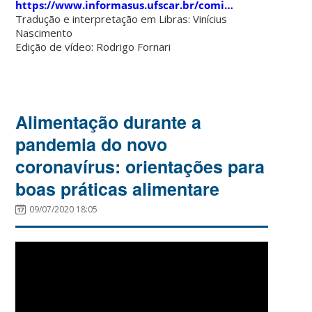
https://www.informasus.ufscar.br/comi…
Tradução e interpretação em Libras: Vinícius
Nascimento
Edição de vídeo: Rodrigo Fornari
Alimentação durante a
pandemia do novo
coronavírus: orientações para
boas práticas alimentare
09/07/2020 18:05