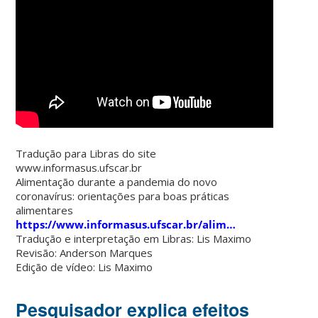
Tradução para Libras do site
www.informasus.ufscar.br
Alimentação durante a pandemia do novo
coronavírus: orientações para boas práticas
alimentares
https://www.informasus.ufscar.br/alim…
Tradução e interpretação em Libras: Lis Maximo
Revisão: Anderson Marques
Edição de vídeo: Lis Maximo
Pesquisador explica efeitos