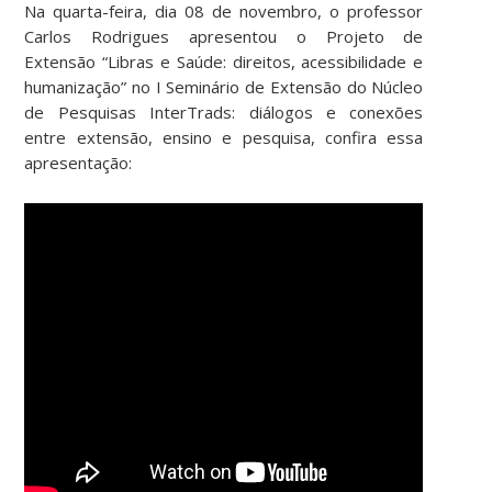
Na quarta-feira, dia 08 de novembro, o professor
Carlos Rodrigues apresentou o Projeto de
Extensão “Libras e Saúde: direitos, acessibilidade e
humanização” no I Seminário de Extensão do Núcleo
de Pesquisas InterTrads: diálogos e conexões
entre extensão, ensino e pesquisa, confira essa
apresentação: