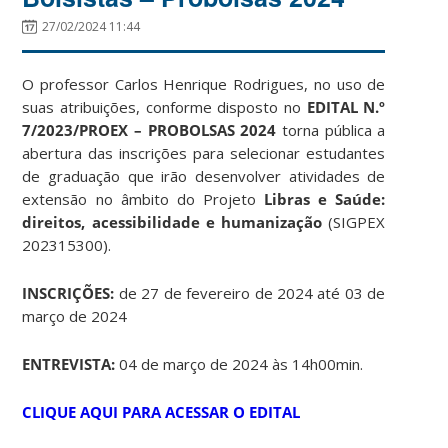
27/02/2024 11:44
O professor Carlos Henrique Rodrigues
, no uso de
suas atribuições, conforme disposto no
EDITAL N.º
7/2023/PROEX – PROBOLSAS 2024
torna pública a
abertura das inscrições para selecionar estudantes
de graduação que irão desenvolver atividades de
extensão no âmbito do Projeto
Libras e Saúde:
direitos, acessibilidade e humanização
(SIGPEX
202315300).
INSCRIÇÕES:
de 27 de fevereiro de 2024 até 03 de
março de 2024
ENTREVISTA:
04 de março de 2024 às 14h00min.
CLIQUE AQUI PARA ACESSAR O EDITAL