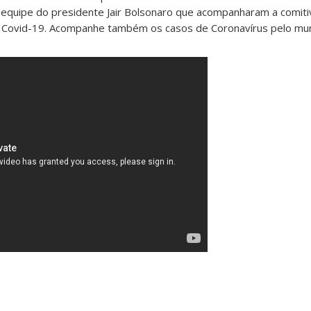
a equipe do presidente Jair Bolsonaro que acompanharam a comiti
 Covid-19. Acompanhe também os casos de Coronavírus pelo mu