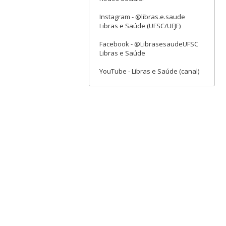
Instagram - @libras.e.saude
Libras e Saúde (UFSC/UFJF)
Facebook - @LibrasesaudeUFSC
Libras e Saúde
YouTube - Libras e Saúde (canal)