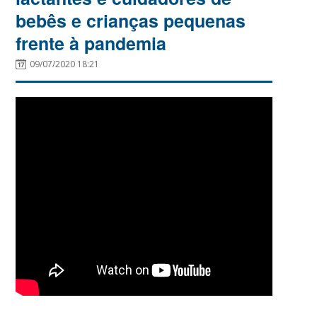
bebês e crianças pequenas
frente à pandemia
09/07/2020 18:21