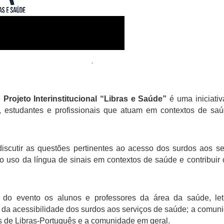
.
 Projeto Interinstitucional “Libras e Saúde”
é uma iniciativ
s, estudantes e profissionais que atuam em contextos de s
discutir as questões pertinentes ao acesso dos surdos aos s
o uso da língua de sinais em contextos de saúde e contribuir
 do evento os alunos e professores da área da saúde, let
da acessibilidade dos surdos aos serviços de saúde; a comuni
tes de Libras-Português e a comunidade em geral.