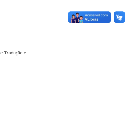
de Tradução e