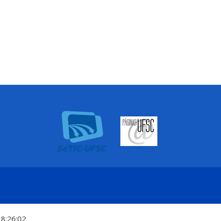
18:26:02