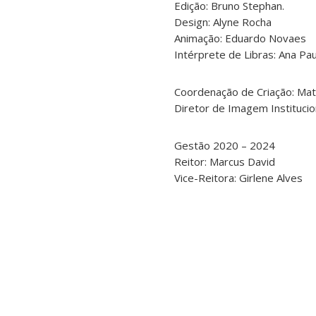
Edição: Bruno Stephan.
Design: Alyne Rocha
Animação: Eduardo Novaes
Intérprete de Libras: Ana Pau
Coordenação de Criação: Ma
Diretor de Imagem Institucio
Gestão 2020 – 2024
Reitor: Marcus David
Vice-Reitora: Girlene Alves