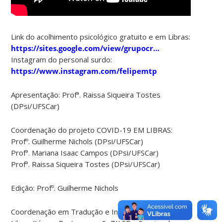
Link do acolhimento psicológico gratuito e em Libras:
https://sites.google.com/view/grupocr…
Instagram do personal surdo:
https://www.instagram.com/felipemtp
Apresentação: Profª. Raissa Siqueira Tostes
(DPsi/UFSCar)
Coordenação do projeto COVID-19 EM LIBRAS:
Profº. Guilherme Nichols (DPsi/UFSCar)
Profª. Mariana Isaac Campos (DPsi/UFSCar)
Profª. Raissa Siqueira Tostes (DPsi/UFSCar)
Edição: Profº. Guilherme Nichols
Coordenação em Tradução e Interpretação em