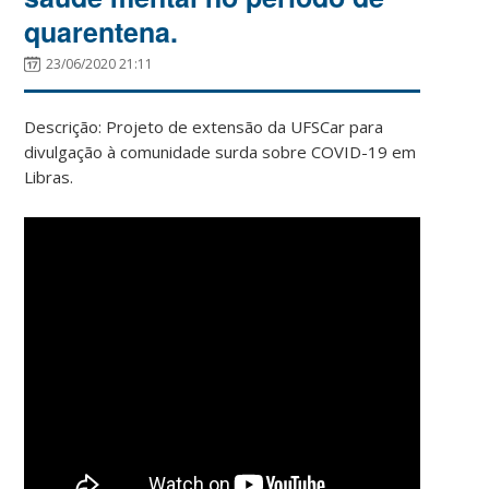
quarentena.
23/06/2020 21:11
Descrição: Projeto de extensão da UFSCar para
divulgação à comunidade surda sobre COVID-19 em
Libras.