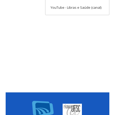
YouTube - Libras e Saúde (canal)