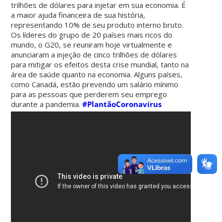
trilhões de dólares para injetar em sua economia. É
a maior ajuda financeira de sua história,
representando 10% de seu produto interno bruto.
Os líderes do grupo de 20 países mais ricos do
mundo, o G20, se reuniram hoje virtualmente e
anunciaram a injeção de cinco trilhões de dólares
para mitigar os efeitos desta crise mundial, tanto na
área de saúde quanto na economia. Alguns países,
como Canadá, estão prevendo um salário mínimo
para as pessoas que perderem seu emprego
durante a pandemia.
#PlantãoCoronavírus