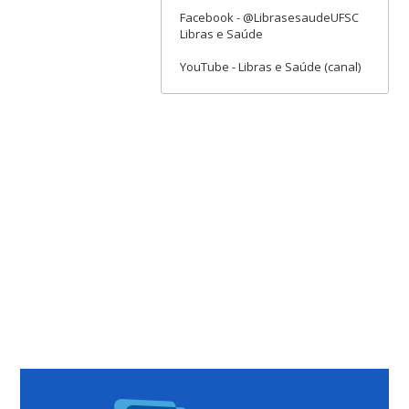
Facebook - @LibrasesaudeUFSC
Libras e Saúde
YouTube - Libras e Saúde (canal)