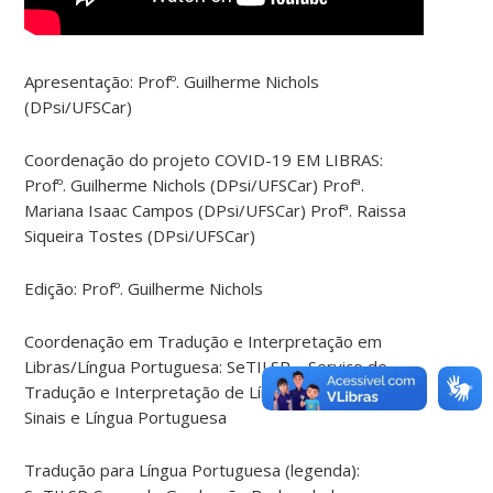
Apresentação: Profº. Guilherme Nichols
(DPsi/UFSCar)
Coordenação do projeto COVID-19 EM LIBRAS:
Profº. Guilherme Nichols (DPsi/UFSCar) Profª.
Mariana Isaac Campos (DPsi/UFSCar) Profª. Raissa
Siqueira Tostes (DPsi/UFSCar)
Edição: Profº. Guilherme Nichols
Coordenação em Tradução e Interpretação em
Libras/Língua Portuguesa: SeTILSP – Serviço de
Tradução e Interpretação de Língua de Brasileira
Sinais e Língua Portuguesa
Tradução para Língua Portuguesa (legenda):