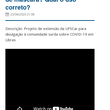
correto?
23/06/2020 21:08
Descrição: Projeto de extensão da UFSCar para
divulgação à comunidade surda sobre COVID-19 em
Libras.