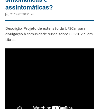
assintomáticas?
23/06/2020 21:26
Descrição: Projeto de extensão da UFSCar para
divulgação à comunidade surda sobre COVID-19 em
Libras.