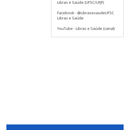
Libras e Saúde (UFSC/UFJF)
Facebook - @LibrasesaudeUFSC
Libras e Saúde
YouTube - Libras e Saúde (canal)