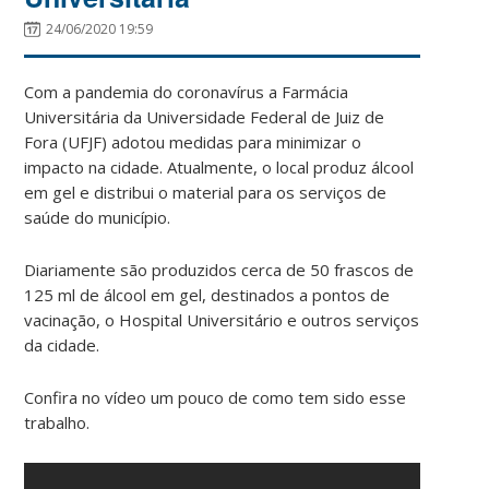
24/06/2020 19:59
Com a pandemia do coronavírus a Farmácia
Universitária da Universidade Federal de Juiz de
Fora (UFJF) adotou medidas para minimizar o
impacto na cidade. Atualmente, o local produz álcool
em gel e distribui o material para os serviços de
saúde do município.
Diariamente são produzidos cerca de 50 frascos de
125 ml de álcool em gel, destinados a pontos de
vacinação, o Hospital Universitário e outros serviços
da cidade.
Confira no vídeo um pouco de como tem sido esse
trabalho.