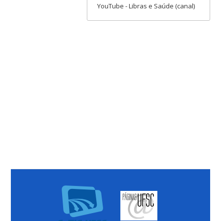
YouTube - Libras e Saúde (canal)