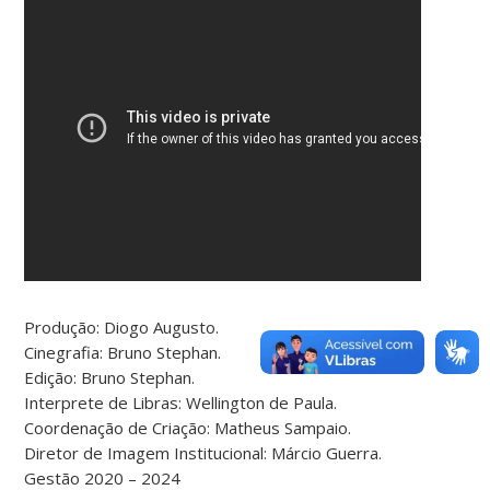
Produção: Diogo Augusto.
Cinegrafia: Bruno Stephan.
Edição: Bruno Stephan.
Interprete de Libras: Wellington de Paula.
Coordenação de Criação: Matheus Sampaio.
Diretor de Imagem Institucional: Márcio Guerra.
Gestão 2020 – 2024