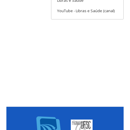
Libras e Saúde
YouTube - Libras e Saúde (canal)