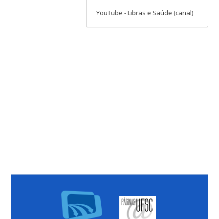
YouTube - Libras e Saúde (canal)