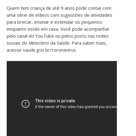
Quem tem criança de até 9 anos pode contar com
uma série de vídeos com sugestões de atividades
para brincar, ensinar e estimular os pequenos
enquanto estão em casa. Você pode acompanhar
pelo canal do YouTube ou pelos posts nas redes
sociais do Ministério da Saúde. Para saber mais,
acesse saude.gov.br/coronavirus