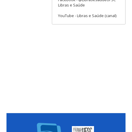
Libras e Saúde
YouTube - Libras e Saúde (canal)