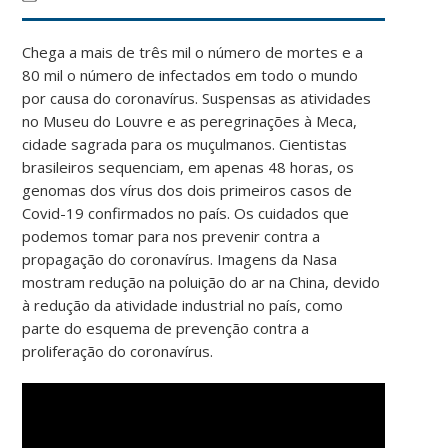
Chega a mais de três mil o número de mortes e a
80 mil o número de infectados em todo o mundo
por causa do coronavírus. Suspensas as atividades
no Museu do Louvre e as peregrinações à Meca,
cidade sagrada para os muçulmanos. Cientistas
brasileiros sequenciam, em apenas 48 horas, os
genomas dos vírus dos dois primeiros casos de
Covid-19 confirmados no país. Os cuidados que
podemos tomar para nos prevenir contra a
propagação do coronavírus. Imagens da Nasa
mostram redução na poluição do ar na China, devido
à redução da atividade industrial no país, como
parte do esquema de prevenção contra a
proliferação do coronavírus.