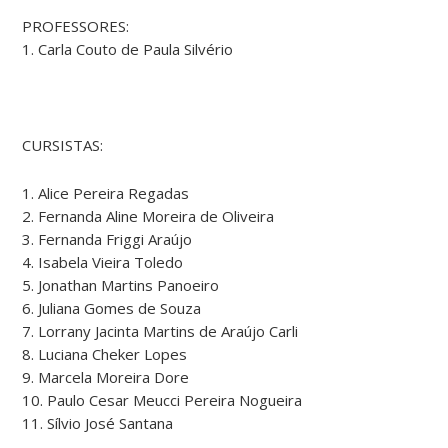
PROFESSORES:
1. Carla Couto de Paula Silvério
CURSISTAS:
1. Alice Pereira Regadas
2. Fernanda Aline Moreira de Oliveira
3. Fernanda Friggi Araújo
4. Isabela Vieira Toledo
5. Jonathan Martins Panoeiro
6. Juliana Gomes de Souza
7. Lorrany Jacinta Martins de Araújo Carli
8. Luciana Cheker Lopes
9. Marcela Moreira Dore
10. Paulo Cesar Meucci Pereira Nogueira
11. Sílvio José Santana